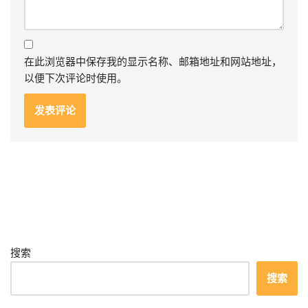
在此浏览器中保存我的显示名称、邮箱地址和网站地址，
以便下次评论时使用。
搜索
搜索