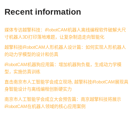
Recent information
媒体专访越擎科技：iRobotCAM机器人离线编程软件破解大尺
寸机器人3D打印落地难题，让复杂制造走向智能化
越擎科技iRobotCAM人形机器人设计篇：如何实现人形机器人
的动力学模型的设计和仿真
iRobotCAM机器狗应用篇：增加机器狗负载，生成动力学模
型，实施仿真训练
直击南京市人工智能学会成立现场, 越擎科技iRobotCAM展现具
身智能设计与离线编程创新硬实力
南京市人工智能学会成立大会预告篇：南京越擎科技将展示
iRobotCAM在机器人领域的核心应用案例