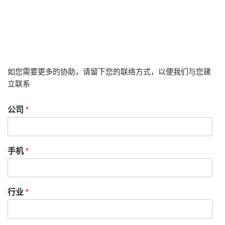
如您需要更多的协助，请留下您的联络方式，以便我们与您建
立联系
公司
*
手机
*
行业
*