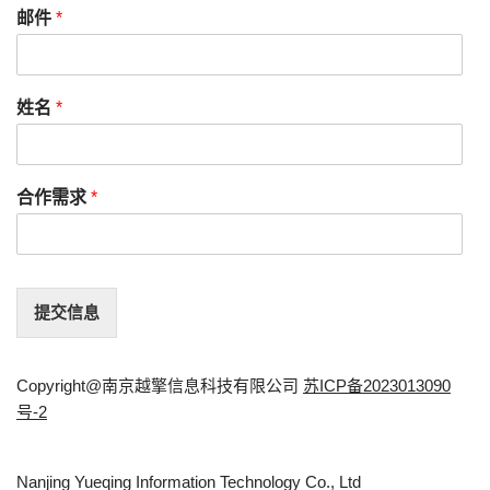
邮件
*
姓名
*
合作需求
*
提交信息
Copyright@南京越擎信息科技有限公司
苏ICP备2023013090
号-2
Nanjing Yueqing Information Technology Co., Ltd