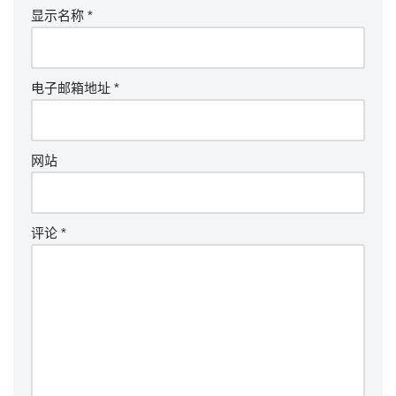
显示名称
*
电子邮箱地址
*
网站
评论
*