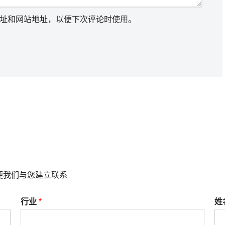
址和网站地址，以便下次评论时使用。
便我们与您建立联系
行业
*
姓