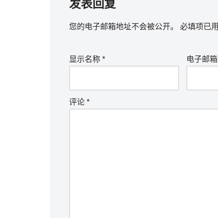
发表回复
您的电子邮箱地址不会被公开。
必填项已
显示名称
*
电子邮
评论
*