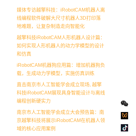
媒体专访越擎科技：iRobotCAM机器人离
线编程软件破解大尺寸机器人3D打印落
地难题，让复杂制造走向智能化
越擎科技iRobotCAM人形机器人设计篇：
如何实现人形机器人的动力学模型的设计
和仿真
iRobotCAM机器狗应用篇：增加机器狗负
载，生成动力学模型，实施仿真训练
直击南京市人工智能学会成立现场, 越擎
科技iRobotCAM展现具身智能设计与离线
编程创新硬实力
南京市人工智能学会成立大会预告篇：南
京越擎科技将展示iRobotCAM在机器人领
域的核心应用案例