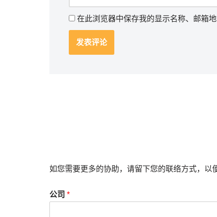
在此浏览器中保存我的显示名称、邮箱地
如您需要更多的协助，请留下您的联络方式，以
公司
*