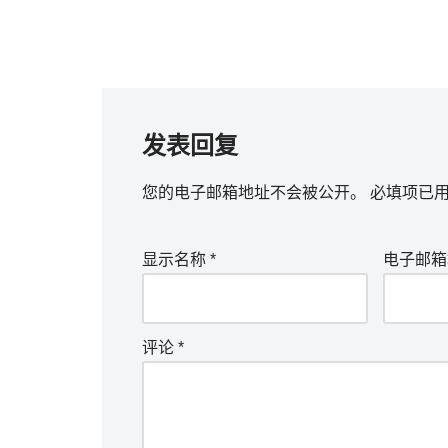
发表回复
您的电子邮箱地址不会被公开。
必填项已
显示名称
*
电子邮
评论
*