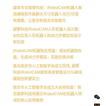
媒体专访越擎科技：iRobotCAM机器人离
线编程软件破解大尺寸机器人3D打印落
地难题，让复杂制造走向智能化
越擎科技iRobotCAM人形机器人设计篇：
如何实现人形机器人的动力学模型的设计
和仿真
iRobotCAM机器狗应用篇：增加机器狗负
载，生成动力学模型，实施仿真训练
直击南京市人工智能学会成立现场, 越擎
科技iRobotCAM展现具身智能设计与离线
编程创新硬实力
南京市人工智能学会成立大会预告篇：南
京越擎科技将展示iRobotCAM在机器人领
域的核心应用案例