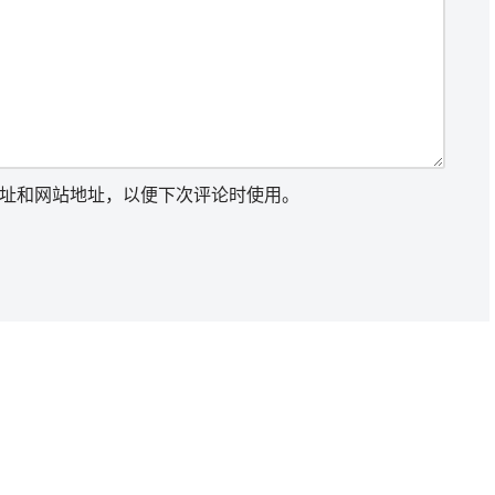
址和网站地址，以便下次评论时使用。