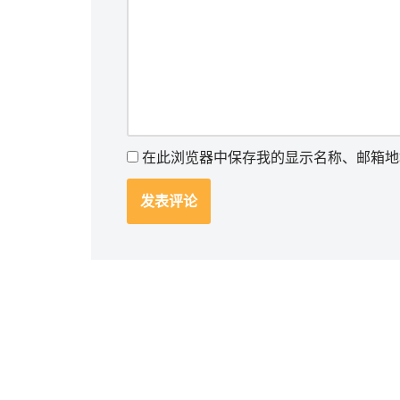
在此浏览器中保存我的显示名称、邮箱地