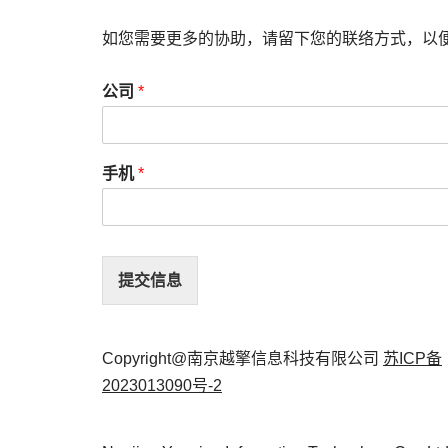
如您需要更多的协助，请留下您的联络方式，以
公司
*
手机
*
提交信息
Copyright@南京越擎信息科技有限公司
苏ICP备
2023013090号-2