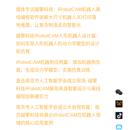
媒体专访越擎科技：iRobotCAM机器人离
线编程软件破解大尺寸机器人3D打印落
地难题，让复杂制造走向智能化
越擎科技iRobotCAM人形机器人设计篇：
如何实现人形机器人的动力学模型的设计
和仿真
iRobotCAM机器狗应用篇：增加机器狗负
载，生成动力学模型，实施仿真训练
直击南京市人工智能学会成立现场, 越擎
科技iRobotCAM展现具身智能设计与离线
编程创新硬实力
南京市人工智能学会成立大会预告篇：南
京越擎科技将展示iRobotCAM在机器人领
域的核心应用案例