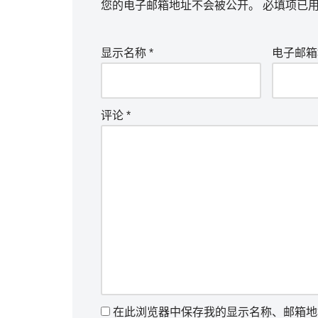
您的电子邮箱地址不会被公开。
必填项已
显示名称
*
电子邮
评论
*
在此浏览器中保存我的显示名称、邮箱地