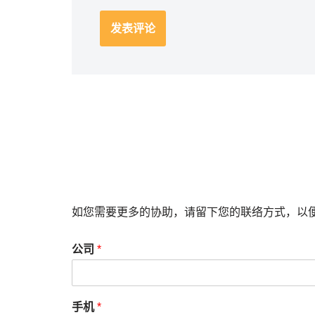
如您需要更多的协助，请留下您的联络方式，以
公司
*
手机
*