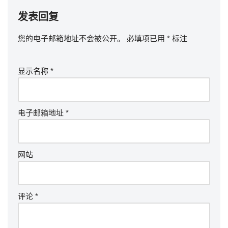
发表回复
您的电子邮箱地址不会被公开。
必填项已用
*
标注
显示名称
*
电子邮箱地址
*
网站
评论
*