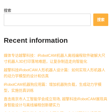
搜索
搜索
Recent information
媒体专访越擎科技：iRobotCAM机器人离线编程软件破解大尺
寸机器人3D打印落地难题，让复杂制造走向智能化
越擎科技iRobotCAM人形机器人设计篇：如何实现人形机器人
的动力学模型的设计和仿真
iRobotCAM机器狗应用篇：增加机器狗负载，生成动力学模
型，实施仿真训练
直击南京市人工智能学会成立现场, 越擎科技iRobotCAM展现具
身智能设计与离线编程创新硬实力