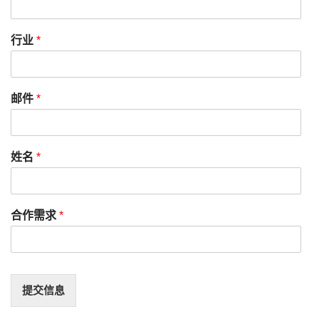
行业
*
邮件
*
姓名
*
合作需求
*
提交信息