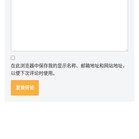
在此浏览器中保存我的显示名称、邮箱地址和网站地址，
以便下次评论时使用。