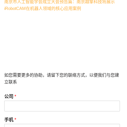
南京市人工智能学会成立大会预告篇：南京越擎科技将展示
iRobotCAM在机器人领域的核心应用案例
如您需要更多的协助，请留下您的联络方式，以便我们与您建
立联系
公司
*
手机
*