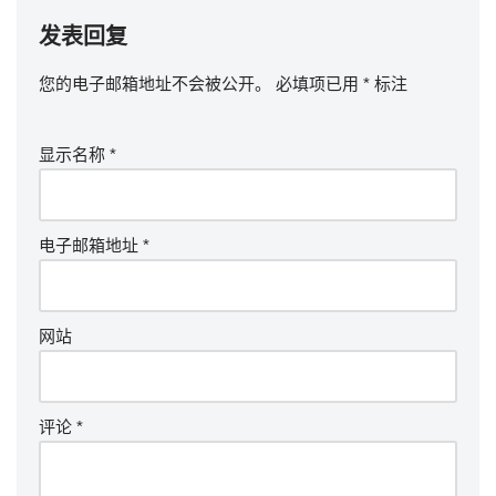
发表回复
您的电子邮箱地址不会被公开。
必填项已用
*
标注
显示名称
*
电子邮箱地址
*
网站
评论
*