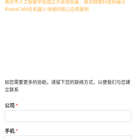
南京市人工智能学会成立大会预告篇：南京越擎科技将展示
iRobotCAM在机器人领域的核心应用案例
如您需要更多的协助，请留下您的联络方式，以便我们与您建
立联系
公司
*
手机
*