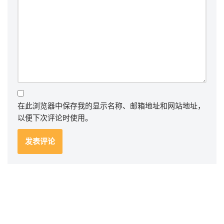
在此浏览器中保存我的显示名称、邮箱地址和网站地址，
以便下次评论时使用。