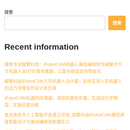
搜索
搜索
Recent information
媒体专访越擎科技：iRobotCAM机器人离线编程软件破解大尺
寸机器人3D打印落地难题，让复杂制造走向智能化
越擎科技iRobotCAM人形机器人设计篇：如何实现人形机器人
的动力学模型的设计和仿真
iRobotCAM机器狗应用篇：增加机器狗负载，生成动力学模
型，实施仿真训练
直击南京市人工智能学会成立现场, 越擎科技iRobotCAM展现具
身智能设计与离线编程创新硬实力