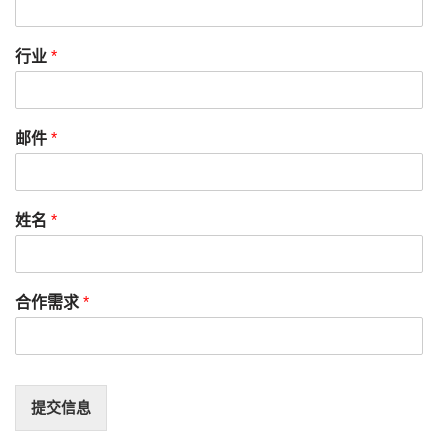
行业
*
邮件
*
姓名
*
合作需求
*
提交信息