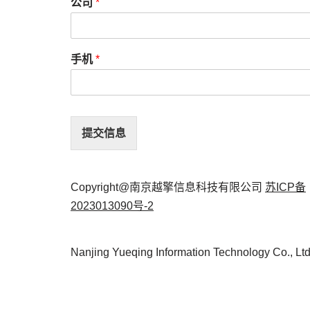
公司
*
手机
*
提交信息
Copyright@南京越擎信息科技有限公司
苏ICP备
2023013090号-2
Nanjing Yueqing Information Technology Co., Lt
Neve
| 采用
WordPress