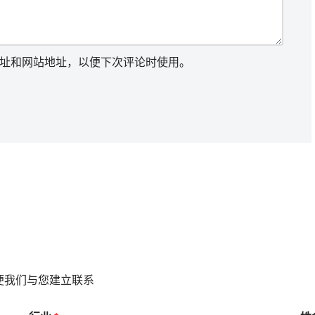
址和网站地址，以便下次评论时使用。
便我们与您建立联系