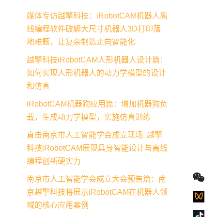
媒体专访越擎科技：iRobotCAM机器人离
线编程软件破解大尺寸机器人3D打印落
地难题，让复杂制造走向智能化
越擎科技iRobotCAM人形机器人设计篇：
如何实现人形机器人的动力学模型的设计
和仿真
iRobotCAM机器狗应用篇：增加机器狗负
载，生成动力学模型，实施仿真训练
直击南京市人工智能学会成立现场, 越擎
科技iRobotCAM展现具身智能设计与离线
编程创新硬实力
南京市人工智能学会成立大会预告篇：南
京越擎科技将展示iRobotCAM在机器人领
域的核心应用案例