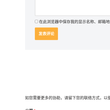
在此浏览器中保存我的显示名称、邮箱地
如您需要更多的协助，请留下您的联络方式，以