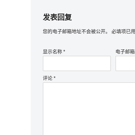
发表回复
您的电子邮箱地址不会被公开。
必填项已
显示名称
*
电子邮
评论
*