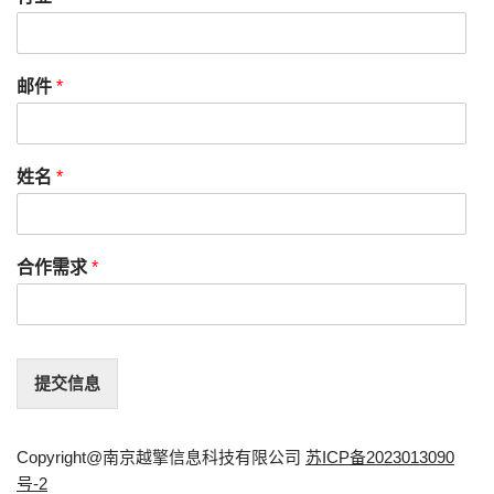
邮件
*
姓名
*
合作需求
*
提交信息
Copyright@南京越擎信息科技有限公司
苏ICP备2023013090
号-2