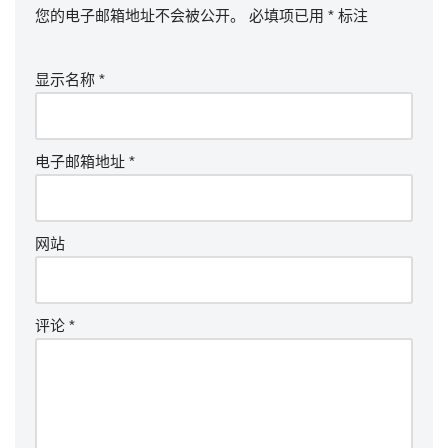
您的电子邮箱地址不会被公开。
必填项已用
*
标注
显示名称
*
电子邮箱地址
*
网站
评论
*