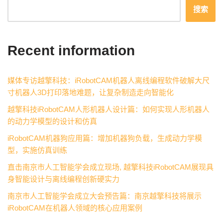
搜索
Recent information
媒体专访越擎科技：iRobotCAM机器人离线编程软件破解大尺
寸机器人3D打印落地难题，让复杂制造走向智能化
越擎科技iRobotCAM人形机器人设计篇：如何实现人形机器人
的动力学模型的设计和仿真
iRobotCAM机器狗应用篇：增加机器狗负载，生成动力学模
型，实施仿真训练
直击南京市人工智能学会成立现场, 越擎科技iRobotCAM展现具
身智能设计与离线编程创新硬实力
南京市人工智能学会成立大会预告篇：南京越擎科技将展示
iRobotCAM在机器人领域的核心应用案例