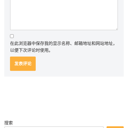
在此浏览器中保存我的显示名称、邮箱地址和网站地址，
以便下次评论时使用。
搜索