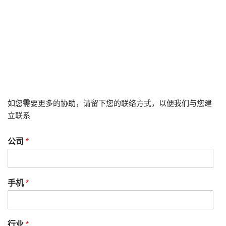
如您需要更多的协助，请留下您的联络方式，以便我们与您建
立联系
公司
*
手机
*
行业
*