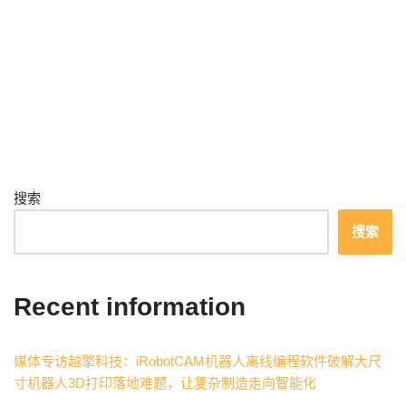
搜索
搜索
Recent information
媒体专访越擎科技：iRobotCAM机器人离线编程软件破解大尺
寸机器人3D打印落地难题，让复杂制造走向智能化