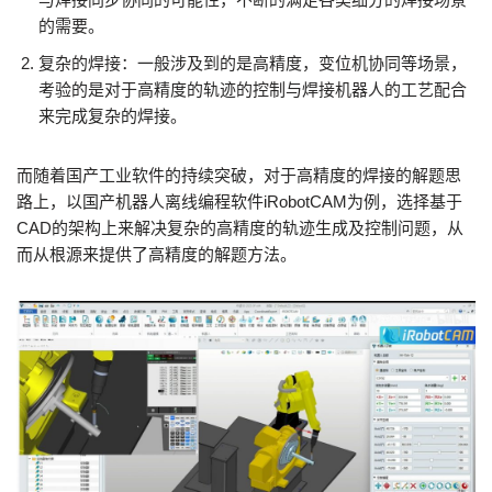
的需要。
复杂的焊接：一般涉及到的是高精度，变位机协同等场景，
考验的是对于高精度的轨迹的控制与焊接机器人的工艺配合
来完成复杂的焊接。
而随着国产工业软件的持续突破，对于高精度的焊接的解题思
路上，以国产机器人离线编程软件iRobotCAM为例，选择基于
CAD的架构上来解决复杂的高精度的轨迹生成及控制问题，从
而从根源来提供了高精度的解题方法。