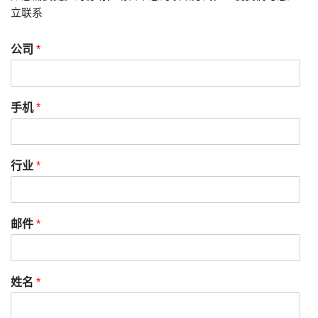
立联系
公司
*
手机
*
行业
*
邮件
*
姓名
*