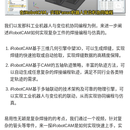
我们以发那科工业机器人与变位机协同编程为例，来进一步阐
述iRobotCAM如何实现复杂工件的焊接编程与仿真的。
iRobotCAM基于三维几何引擎中望3D，可以生成焊缝，实现
焊缝的快速拾取或自动拾取，实现焊缝数据的高精度保障。
iRobotCAM基于CAM的五轴轨迹策略，丰富的轨迹方法，可
以自动生成任意复杂的焊接编程轨迹，满足不同行业各类特
定轨迹的需求。
iRobotCAM基于多轴联动的技术架构及可靠的物理引擎，可
以实现工业机器人与变位机的联动，从而实现协同编程与仿
真。
易用性无颖是复杂焊接的的考点，我们通过一个视频，针对复
杂的管头等零件，来一探iRobotCAM是如何实现快速上手，实