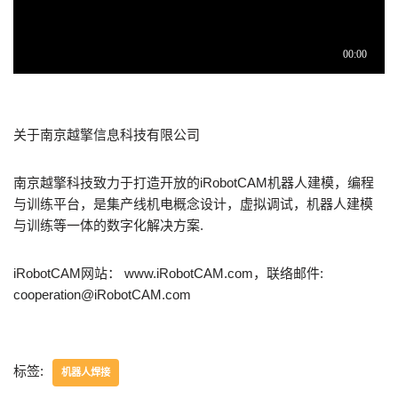
关于南京越擎信息科技有限公司
南京越擎科技致力于打造开放的iRobotCAM机器人建模，编程
与训练平台，是集产线机电概念设计，虚拟调试，机器人建模
与训练等一体的数字化解决方案.
iRobotCAM网站： www.iRobotCAM.com，联络邮件:
cooperation@iRobotCAM.com
标签:
机器人焊接