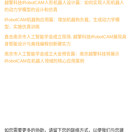
越擎科技iRobotCAM人形机器人设计篇：如何实现人形机器人
的动力学模型的设计和仿真
iRobotCAM机器狗应用篇：增加机器狗负载，生成动力学模
型，实施仿真训练
直击南京市人工智能学会成立现场, 越擎科技iRobotCAM展现具
身智能设计与离线编程创新硬实力
南京市人工智能学会成立大会预告篇：南京越擎科技将展示
iRobotCAM在机器人领域的核心应用案例
如您需要更多的协助，请留下您的联络方式，以便我们与您建