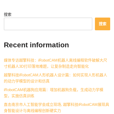
搜索
搜索
Recent information
媒体专访越擎科技：iRobotCAM机器人离线编程软件破解大尺
寸机器人3D打印落地难题，让复杂制造走向智能化
越擎科技iRobotCAM人形机器人设计篇：如何实现人形机器人
的动力学模型的设计和仿真
iRobotCAM机器狗应用篇：增加机器狗负载，生成动力学模
型，实施仿真训练
直击南京市人工智能学会成立现场, 越擎科技iRobotCAM展现具
身智能设计与离线编程创新硬实力