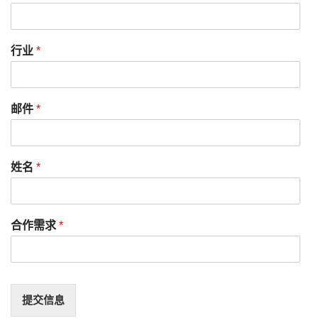
行业
*
邮件
*
姓名
*
合作需求
*
提交信息