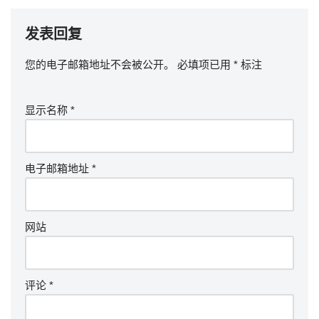
发表回复
您的电子邮箱地址不会被公开。
必填项已用
*
标注
显示名称
*
电子邮箱地址
*
网站
评论
*