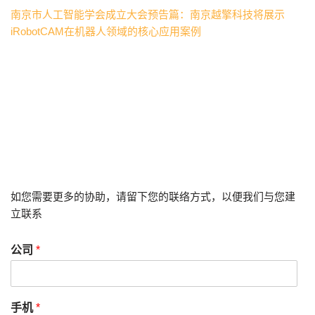
南京市人工智能学会成立大会预告篇：南京越擎科技将展示
iRobotCAM在机器人领域的核心应用案例
如您需要更多的协助，请留下您的联络方式，以便我们与您建
立联系
公司
*
手机
*