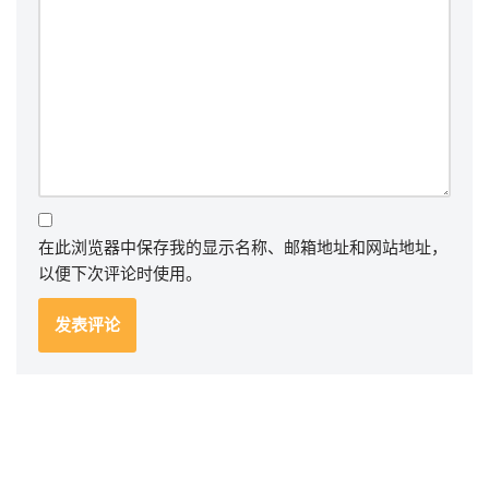
在此浏览器中保存我的显示名称、邮箱地址和网站地址，
以便下次评论时使用。