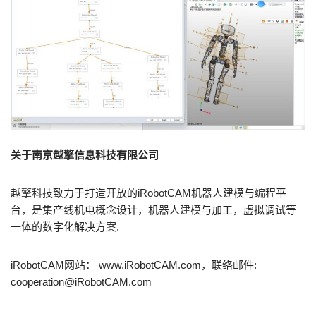
关于南京越擎信息科技有限公司
越擎科技致力于打造开放的iRobotCAM机器人建模与编程平
台，是集产线机电概念设计，机器人建模与加工，虚拟调试等
一体的数字化解决方案.
iRobotCAM网站： www.iRobotCAM.com，联络邮件:
cooperation@iRobotCAM.com