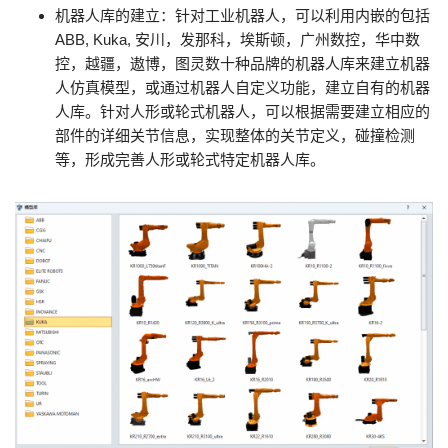
机器人库的建立：针对工业机器人，可以利用内嵌的包括
ABB, Kuka, 安川，发那科，埃斯顿，广州数控，华中数
控，越疆，遨博，图灵数十种品牌的机器人库来建立机器
人仿真模型，或通过机器人自定义功能，建立自有的机器
人库。针对人形或轮式机器人，可以根据需要建立相应的
部件的详细关节信息，实现整体的关节定义，碰撞检测
等，形成完善人形或轮式特定机器人库。