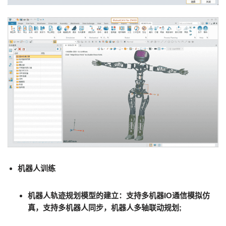
机器人训练
机器人轨迹规划模型的建立：
支持多机器IO通信模拟仿
真，支持多机器人同步，机器人多轴联动规划;