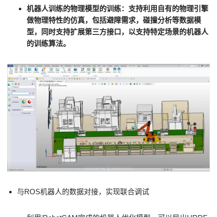
机器人训练的物理模型的训练：支持利用自有的物理引擎
做物理特性的仿真，包括避障需求，碰撞分析等数据模
型，同时支持扩展第三方接口，以支持特定场景的机器人
的训练算法。
与ROS机器人的数据对接，实现联合调试