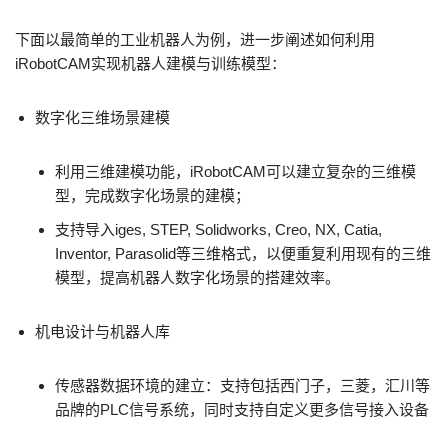
下面以最简单的工业机器人为例，进一步阐述如何利用
iRobotCAM实现机器人建模与训练模型：
数字化三维场景建模
利用三维建模功能，iRobotCAM可以建立复杂的三维模
型，完成数字化场景的建模
；
支持导入iges, STEP, Solidworks, Creo, NX, Catia,
Inventor, Parasolid等三维格式，以便重复利用现有的三维
模型，提高机器人数字化场景的搭建效率。
机电设计与机器人库
传感器数据环境的建立：支持包括西门子，三菱，汇川等
品牌的PLC信号系统，同时支持自定义更多信号接入设备