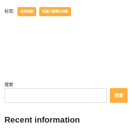
标签:
具身智能
机器人建模与训练
搜索
搜索
Recent information