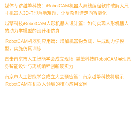
媒体专访越擎科技：iRobotCAM机器人离线编程软件破解大尺
寸机器人3D打印落地难题，让复杂制造走向智能化
越擎科技iRobotCAM人形机器人设计篇：如何实现人形机器人
的动力学模型的设计和仿真
iRobotCAM机器狗应用篇：增加机器狗负载，生成动力学模
型，实施仿真训练
直击南京市人工智能学会成立现场, 越擎科技iRobotCAM展现具
身智能设计与离线编程创新硬实力
南京市人工智能学会成立大会预告篇：南京越擎科技将展示
iRobotCAM在机器人领域的核心应用案例