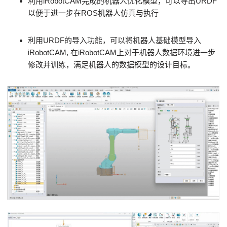
利用iRobotCAM完成的机器人优化模型，可以导出URDF
以便于进一步在ROS机器人仿真与执行
利用URDF的导入功能，可以将机器人基础模型导入
iRobotCAM, 在iRobotCAM上对于机器人数据环境进一步
修改并训练，满足机器人的数据模型的设计目标。