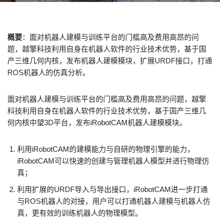
概要
：面对机器人建模与训练平台的门槛高及费用高昂的问
题，越擎科技利用自身在机器人软件的行业技术优势，基于国
产三维几何内核，发布机器人建模模块，扩展URDF接口，打通
ROS机器人的仿真分析。
面对机器人建模与训练平台的门槛高及费用高昂的问题，越擎
科技利用自身在机器人软件的行业技术优势，基于国产三维几
何内核中望3D平台，发布iRobotCAM机器人建模模块。
利用iRobotCAM的建模能力与自研的物理引擎的能力，
iRobotCAM可以快速的创建与管理机器人模型并进行物理仿
真；
利用扩展的URDF导入与导出接口，iRobotCAM进一步打通
与ROS机器人的对接，用户可以打通机器人建模与机器人仿
真，更有效的训练机器人的物理模型。