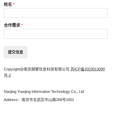
姓名
*
合作需求
*
提交信息
Copyright@南京越擎信息科技有限公司
苏ICP备2023013090
号-2
Nanjing Yueqing Information Technology Co., Ltd
Address：南京市玄武区中山路268号1601