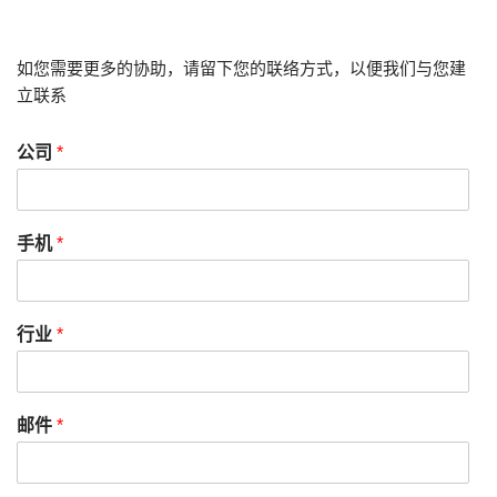
如您需要更多的协助，请留下您的联络方式，以便我们与您建
立联系
公司
*
手机
*
行业
*
邮件
*