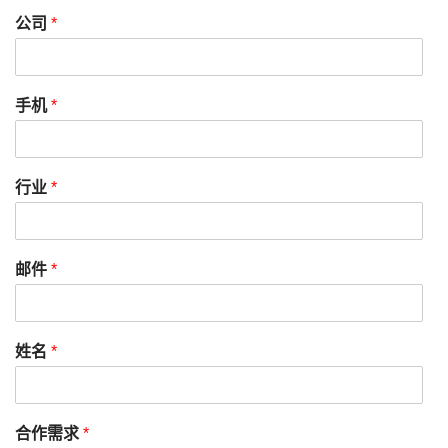
公司
*
手机
*
行业
*
邮件
*
姓名
*
合作需求
*