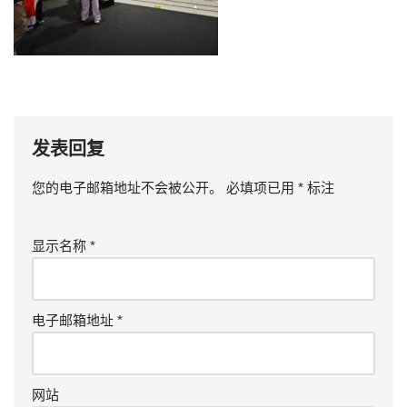
发表回复
您的电子邮箱地址不会被公开。
必填项已用
*
标注
显示名称
*
电子邮箱地址
*
网站