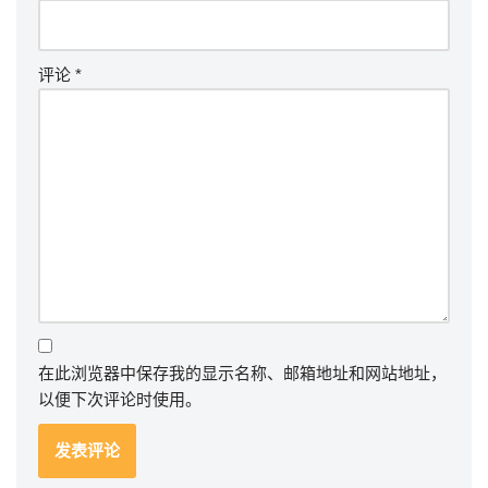
评论
*
在此浏览器中保存我的显示名称、邮箱地址和网站地址，
以便下次评论时使用。