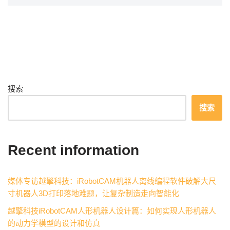
搜索
搜索
Recent information
媒体专访越擎科技：iRobotCAM机器人离线编程软件破解大尺
寸机器人3D打印落地难题，让复杂制造走向智能化
越擎科技iRobotCAM人形机器人设计篇：如何实现人形机器人
的动力学模型的设计和仿真