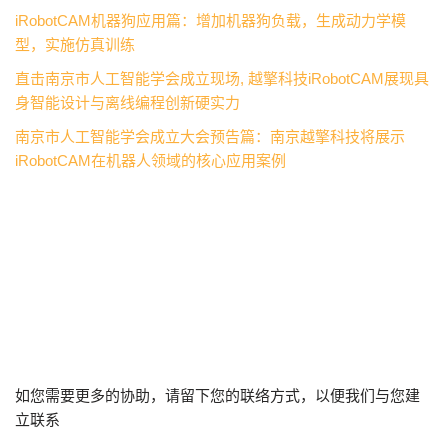
iRobotCAM机器狗应用篇：增加机器狗负载，生成动力学模
型，实施仿真训练
直击南京市人工智能学会成立现场, 越擎科技iRobotCAM展现具
身智能设计与离线编程创新硬实力
南京市人工智能学会成立大会预告篇：南京越擎科技将展示
iRobotCAM在机器人领域的核心应用案例
如您需要更多的协助，请留下您的联络方式，以便我们与您建
立联系