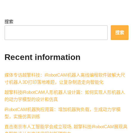
搜索
搜索
Recent information
媒体专访越擎科技：iRobotCAM机器人离线编程软件破解大尺
寸机器人3D打印落地难题，让复杂制造走向智能化
越擎科技iRobotCAM人形机器人设计篇：如何实现人形机器人
的动力学模型的设计和仿真
iRobotCAM机器狗应用篇：增加机器狗负载，生成动力学模
型，实施仿真训练
直击南京市人工智能学会成立现场, 越擎科技iRobotCAM展现具