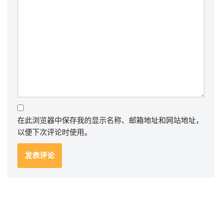
在此浏览器中保存我的显示名称、邮箱地址和网站地址，
以便下次评论时使用。