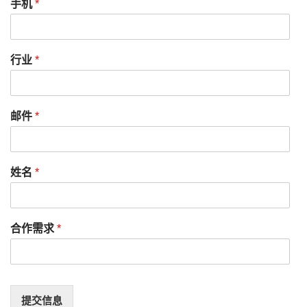
手机
*
行业
*
邮件
*
姓名
*
合作需求
*
提交信息