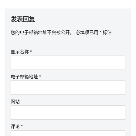
发表回复
您的电子邮箱地址不会被公开。
必填项已用
*
标注
显示名称
*
电子邮箱地址
*
网站
评论
*