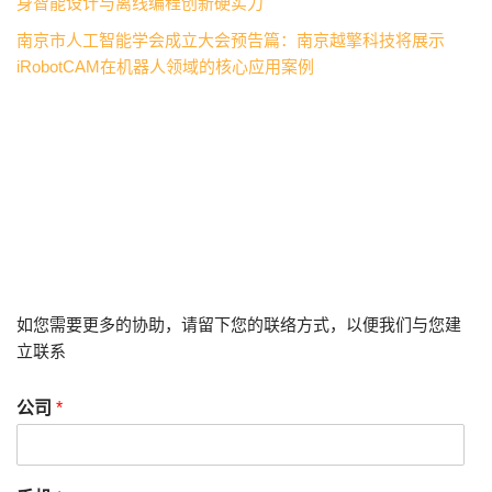
身智能设计与离线编程创新硬实力
南京市人工智能学会成立大会预告篇：南京越擎科技将展示
iRobotCAM在机器人领域的核心应用案例
如您需要更多的协助，请留下您的联络方式，以便我们与您建
立联系
公司
*