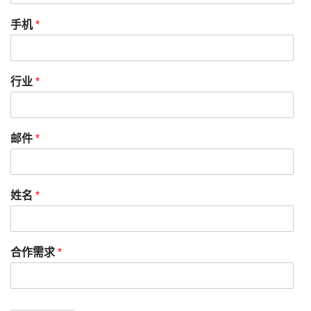
手机
*
行业
*
邮件
*
姓名
*
合作需求
*