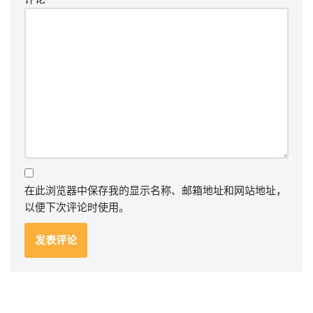
在此浏览器中保存我的显示名称、邮箱地址和网站地址，
以便下次评论时使用。