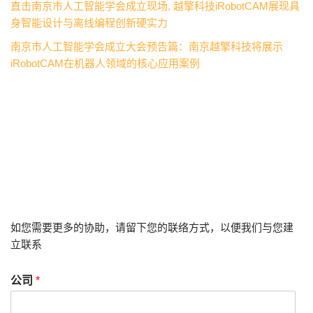
直击南京市人工智能学会成立现场, 越擎科技iRobotCAM展现具
身智能设计与离线编程创新硬实力
南京市人工智能学会成立大会预告篇：南京越擎科技将展示
iRobotCAM在机器人领域的核心应用案例
如您需要更多的协助，请留下您的联络方式，以便我们与您建
立联系
公司
*