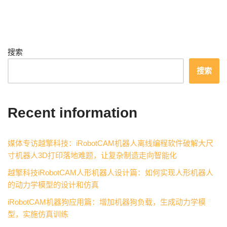
搜索
搜索
Recent information
媒体专访越擎科技：iRobotCAM机器人离线编程软件破解大尺
寸机器人3D打印落地难题，让复杂制造走向智能化
越擎科技iRobotCAM人形机器人设计篇：如何实现人形机器人
的动力学模型的设计和仿真
iRobotCAM机器狗应用篇：增加机器狗负载，生成动力学模
型，实施仿真训练