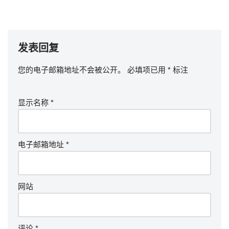
发表回复
您的电子邮箱地址不会被公开。
必填项已用
*
标注
显示名称
*
电子邮箱地址
*
网站
评论
*