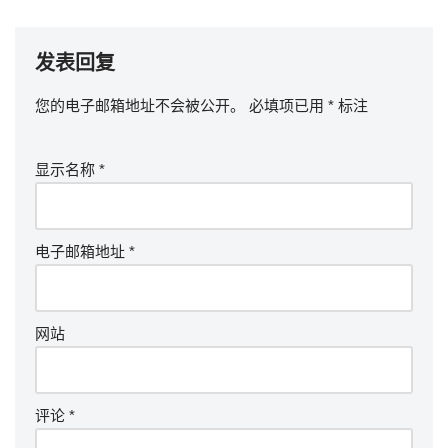
发表回复
您的电子邮箱地址不会被公开。
必填项已用
*
标注
显示名称
*
电子邮箱地址
*
网站
评论
*