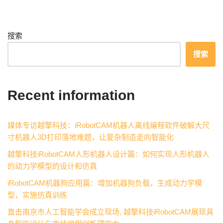
搜索
搜索
Recent information
媒体专访越擎科技：iRobotCAM机器人离线编程软件破解大尺
寸机器人3D打印落地难题，让复杂制造走向智能化
越擎科技iRobotCAM人形机器人设计篇：如何实现人形机器人
的动力学模型的设计和仿真
iRobotCAM机器狗应用篇：增加机器狗负载，生成动力学模
型，实施仿真训练
直击南京市人工智能学会成立现场, 越擎科技iRobotCAM展现具