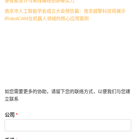
身智能设计与离线编程创新硬实力
南京市人工智能学会成立大会预告篇：南京越擎科技将展示
iRobotCAM在机器人领域的核心应用案例
如您需要更多的协助，请留下您的联络方式，以便我们与您建
立联系
公司
*