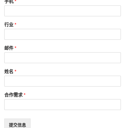
手机
*
行业
*
邮件
*
姓名
*
合作需求
*
提交信息