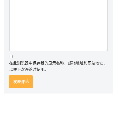
在此浏览器中保存我的显示名称、邮箱地址和网站地址，
以便下次评论时使用。