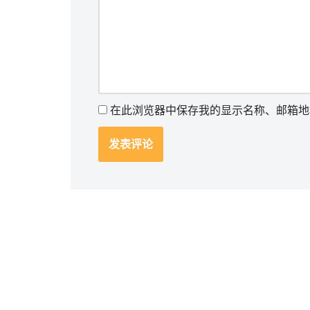
在此浏览器中保存我的显示名称、邮箱地