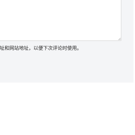
址和网站地址，以便下次评论时使用。