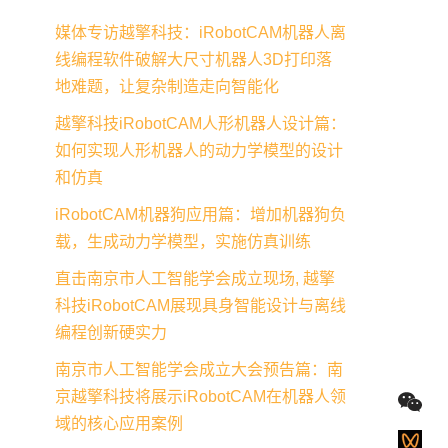
媒体专访越擎科技：iRobotCAM机器人离
线编程软件破解大尺寸机器人3D打印落
地难题，让复杂制造走向智能化
越擎科技iRobotCAM人形机器人设计篇：
如何实现人形机器人的动力学模型的设计
和仿真
iRobotCAM机器狗应用篇：增加机器狗负
载，生成动力学模型，实施仿真训练
直击南京市人工智能学会成立现场, 越擎
科技iRobotCAM展现具身智能设计与离线
编程创新硬实力
南京市人工智能学会成立大会预告篇：南
京越擎科技将展示iRobotCAM在机器人领
域的核心应用案例