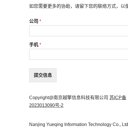
如您需要更多的协助，请留下您的联络方式，以
公司
*
手机
*
提交信息
Copyright@南京越擎信息科技有限公司
苏ICP备
2023013090号-2
Nanjing Yueqing Information Technology Co., Lt