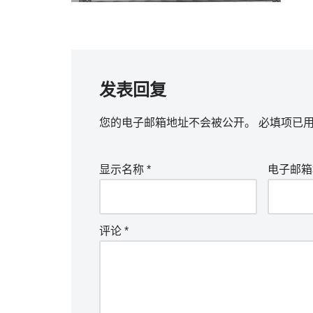
发表回复
您的电子邮箱地址不会被公开。
必填项已
显示名称
*
电子邮
评论
*