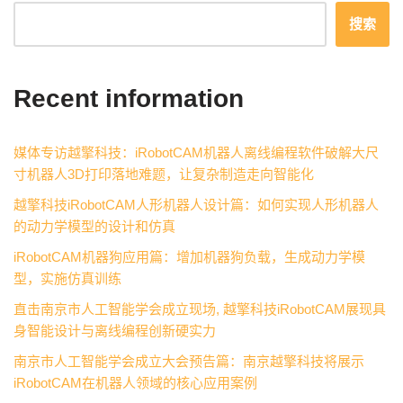
搜索
Recent information
媒体专访越擎科技：iRobotCAM机器人离线编程软件破解大尺
寸机器人3D打印落地难题，让复杂制造走向智能化
越擎科技iRobotCAM人形机器人设计篇：如何实现人形机器人
的动力学模型的设计和仿真
iRobotCAM机器狗应用篇：增加机器狗负载，生成动力学模
型，实施仿真训练
直击南京市人工智能学会成立现场, 越擎科技iRobotCAM展现具
身智能设计与离线编程创新硬实力
南京市人工智能学会成立大会预告篇：南京越擎科技将展示
iRobotCAM在机器人领域的核心应用案例