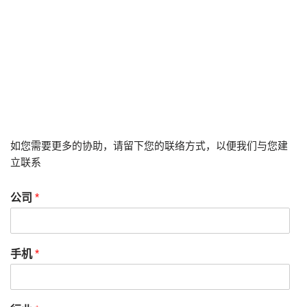
如您需要更多的协助，请留下您的联络方式，以便我们与您建
立联系
公司
*
手机
*