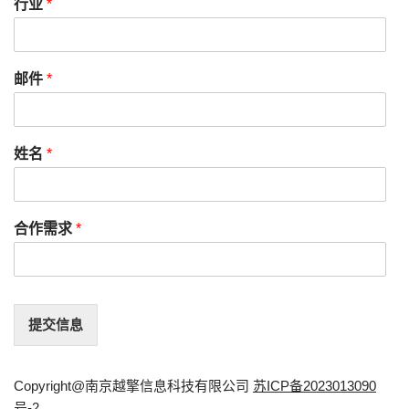
行业
*
邮件
*
姓名
*
合作需求
*
提交信息
Copyright@南京越擎信息科技有限公司
苏ICP备2023013090
号-2