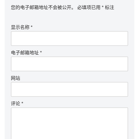
您的电子邮箱地址不会被公开。
必填项已用
*
标注
显示名称
*
电子邮箱地址
*
网站
评论
*