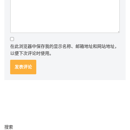
在此浏览器中保存我的显示名称、邮箱地址和网站地址，
以便下次评论时使用。
搜索