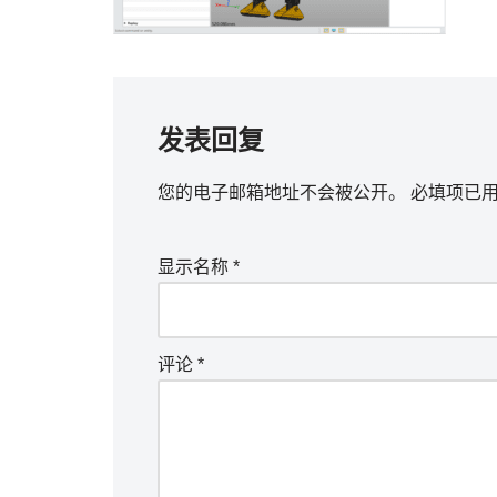
发表回复
您的电子邮箱地址不会被公开。
必填项已
显示名称
*
评论
*