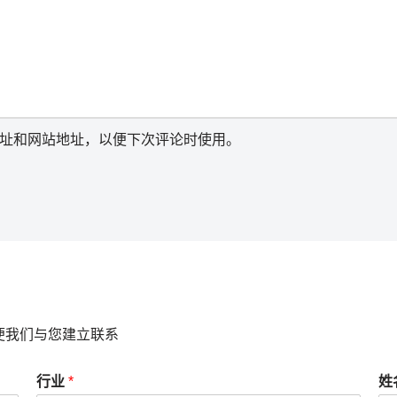
址和网站地址，以便下次评论时使用。
便我们与您建立联系
行业
*
姓