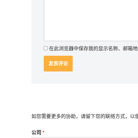
在此浏览器中保存我的显示名称、邮箱地
如您需要更多的协助，请留下您的联络方式，以
公司
*