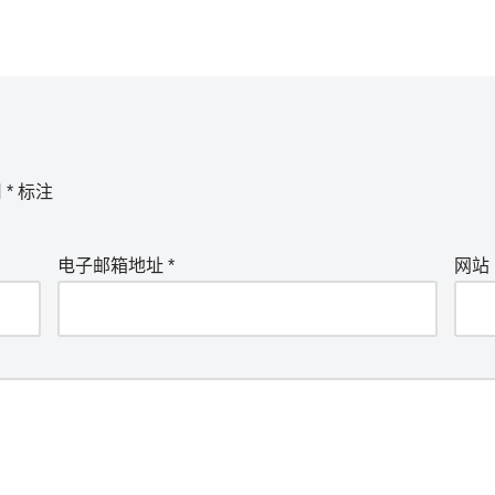
用
*
标注
电子邮箱地址
*
网站