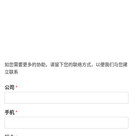
如您需要更多的协助，请留下您的联络方式，以便我们与您建
立联系
公司
*
手机
*