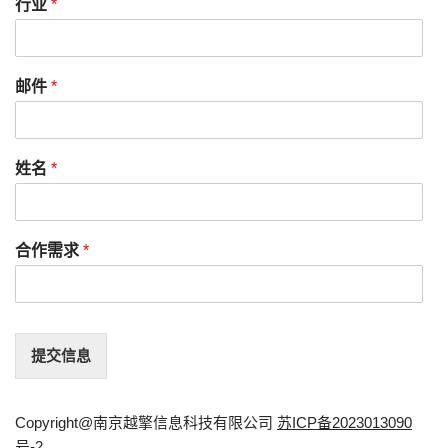
行业
*
邮件
*
姓名
*
合作需求
*
提交信息
Copyright@南京越擎信息科技有限公司
苏ICP备2023013090
号-2