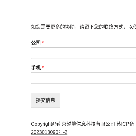
如您需要更多的协助，请留下您的联络方式，以
公司
*
手机
*
提交信息
Copyright@南京越擎信息科技有限公司
苏ICP备
2023013090号-2