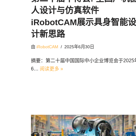
人设计与仿真软件
iRobotCAM展示具身智能
计新思路
由
iRobotCAM
2025年6月30日
摘要：第二十届中国国际中小企业博览会于2025
6…
阅读更多 »