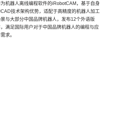
为机器人离线编程软件的iRobotCAM，基于自身
的CAD技术架构优势，适配于高精度的机器人加工
场景与大部分中国品牌机器人，发布12个外语版
本，满足国际用户对于中国品牌机器人的编程与应
用需求。