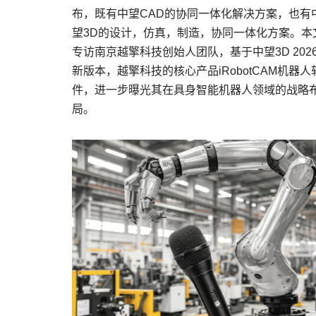
布，既有中望CAD的协同一体化解决方案，也有
望3D的设计，仿真，制造，协同一体化方案。本
专访南京越擎科技创始人团队，基于中望3D 202
新版本，越擎科技的核心产品iRobotCAM机器人
件，进一步曝光其在具身智能机器人领域的战略
局。