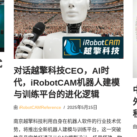
式
对话越擎科技CEO，AI时
代，iRobotCAM机器人建模
与训练平台的进化逻辑
由
iRobotCAMReference
2025年5月15日
南京越擎科技利用自身在机器人软件的行业技术优
势，将推出全新机器人建模与训练平台，这一突破