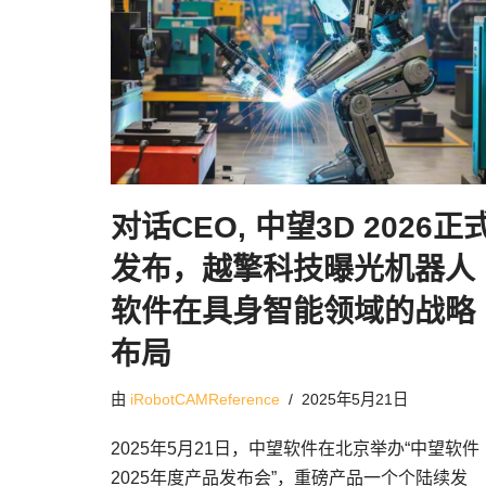
对话CEO, 中望3D 2026正
发布，越擎科技曝光机器人
软件在具身智能领域的战略
布局
由
iRobotCAMReference
2025年5月21日
2025年5月21日，中望软件在北京举办“中望软件
2025年度产品发布会”，重磅产品一个个陆续发