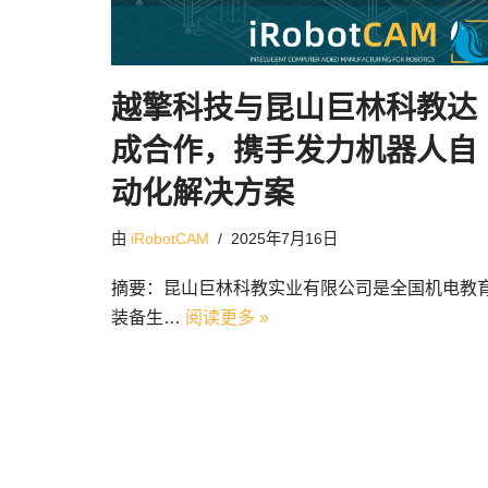
越擎科技与昆山巨林科教达
成合作，携手发力机器人自
动化解决方案
由
iRobotCAM
2025年7月16日
摘要：昆山巨林科教实业有限公司是全国机电教
装备生…
阅读更多 »