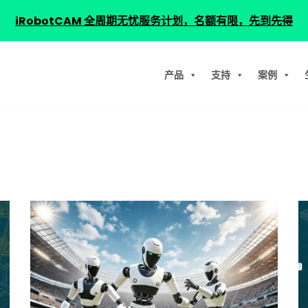
iRobotCAM 全周期无忧服务计划，名额有限，先到先得
产品
支持
案例