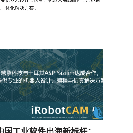
智能机器人设计与仿真，机器人离线编程与虚拟调
试一体化解决方案。
中国工业软件出海新标杆：