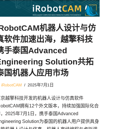
iRobotCAM机器人设计与仿
真软件加速出海，越擎科技
携手泰国Advanced
Engineering Solution共拓
泰国机器人应用市场
由
iRobotCAM
2025年7月1日
南京越擎科技开发的机器人设计与仿真软件
RobotCAM拥有12个外文版本，持续加强国际化合
，2025年7月1日，携手泰国Advanced
ngineering Solution为泰国的机器人用户提供具身