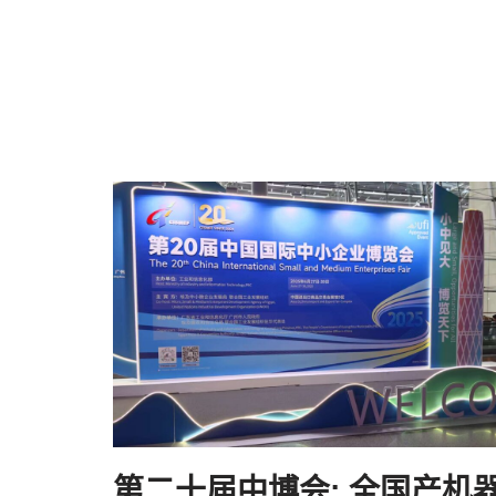
第二十届中博会: 全国产机