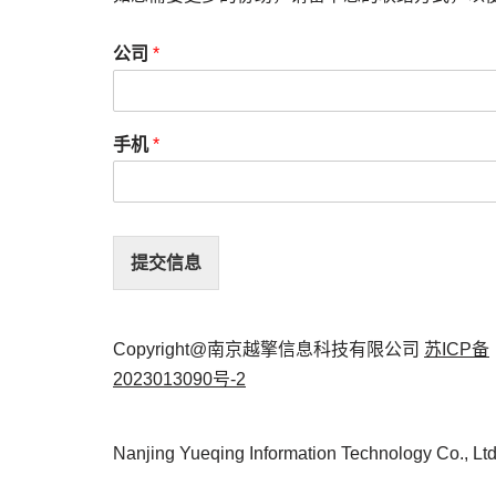
公司
*
手机
*
提交信息
Copyright@南京越擎信息科技有限公司
苏ICP备
2023013090号-2
Nanjing Yueqing Information Technology Co., Lt