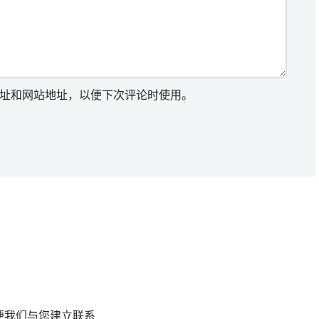
址和网站地址，以便下次评论时使用。
便我们与您建立联系