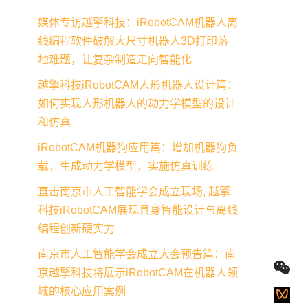
媒体专访越擎科技：iRobotCAM机器人离
线编程软件破解大尺寸机器人3D打印落
地难题，让复杂制造走向智能化
越擎科技iRobotCAM人形机器人设计篇：
如何实现人形机器人的动力学模型的设计
和仿真
iRobotCAM机器狗应用篇：增加机器狗负
载，生成动力学模型，实施仿真训练
直击南京市人工智能学会成立现场, 越擎
科技iRobotCAM展现具身智能设计与离线
编程创新硬实力
南京市人工智能学会成立大会预告篇：南
京越擎科技将展示iRobotCAM在机器人领
域的核心应用案例