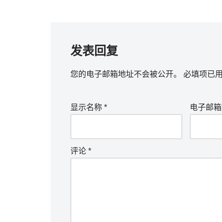
发表回复
您的电子邮箱地址不会被公开。
必填项已
显示名称
*
电子邮
评论
*