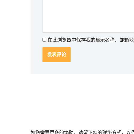
在此浏览器中保存我的显示名称、邮箱地
如您需要更多的协助，请留下您的联络方式，以