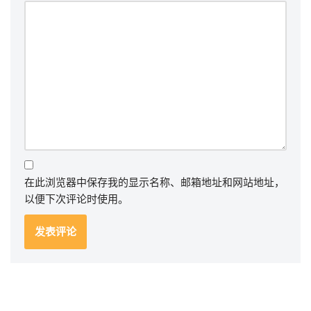
在此浏览器中保存我的显示名称、邮箱地址和网站地址，
以便下次评论时使用。