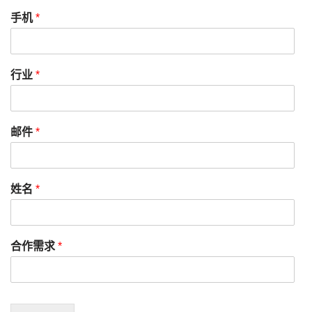
手机
*
行业
*
邮件
*
姓名
*
合作需求
*