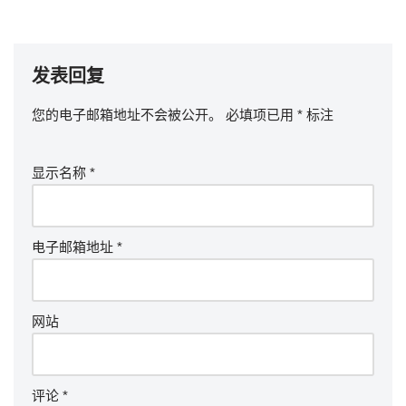
发表回复
您的电子邮箱地址不会被公开。
必填项已用
*
标注
显示名称
*
电子邮箱地址
*
网站
评论
*