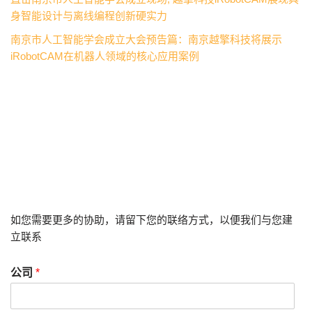
身智能设计与离线编程创新硬实力
南京市人工智能学会成立大会预告篇：南京越擎科技将展示
iRobotCAM在机器人领域的核心应用案例
如您需要更多的协助，请留下您的联络方式，以便我们与您建
立联系
公司
*