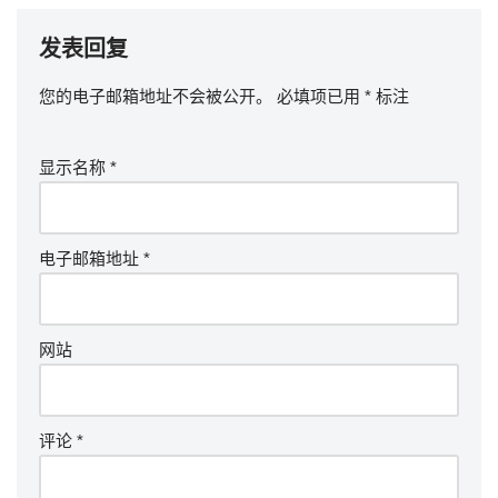
发表回复
您的电子邮箱地址不会被公开。
必填项已用
*
标注
显示名称
*
电子邮箱地址
*
网站
评论
*