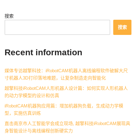
搜索
搜索
Recent information
媒体专访越擎科技：iRobotCAM机器人离线编程软件破解大尺
寸机器人3D打印落地难题，让复杂制造走向智能化
越擎科技iRobotCAM人形机器人设计篇：如何实现人形机器人
的动力学模型的设计和仿真
iRobotCAM机器狗应用篇：增加机器狗负载，生成动力学模
型，实施仿真训练
直击南京市人工智能学会成立现场, 越擎科技iRobotCAM展现具
身智能设计与离线编程创新硬实力