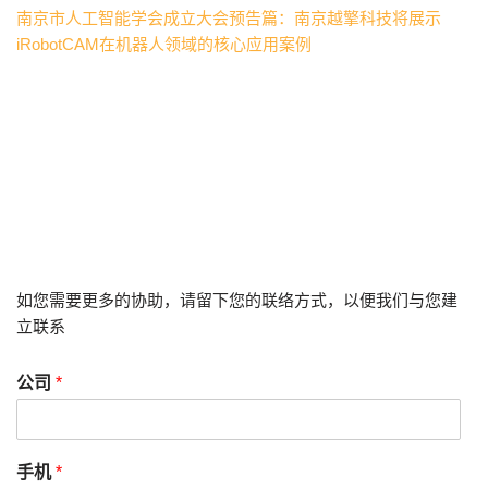
南京市人工智能学会成立大会预告篇：南京越擎科技将展示
iRobotCAM在机器人领域的核心应用案例
如您需要更多的协助，请留下您的联络方式，以便我们与您建
立联系
公司
*
手机
*