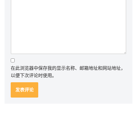
在此浏览器中保存我的显示名称、邮箱地址和网站地址，
以便下次评论时使用。