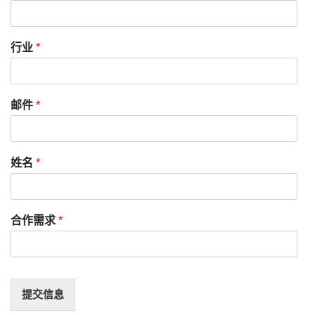
行业
*
邮件
*
姓名
*
合作需求
*
提交信息