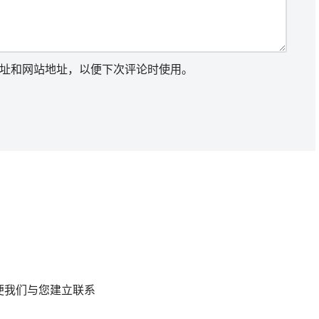
址和网站地址，以便下次评论时使用。
便我们与您建立联系