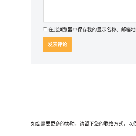
在此浏览器中保存我的显示名称、邮箱地
如您需要更多的协助，请留下您的联络方式，以