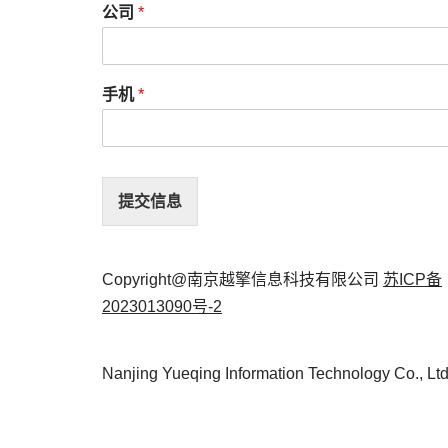
公司
*
手机
*
提交信息
Copyright@南京越擎信息科技有限公司
苏ICP备
2023013090号-2
Nanjing Yueqing Information Technology Co., Lt
Neve
| 采用
WordPress