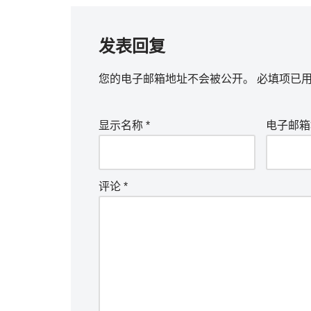
发表回复
您的电子邮箱地址不会被公开。
必填项已
显示名称
*
电子邮
评论
*