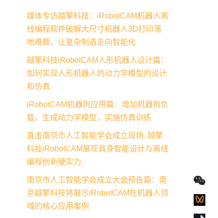
媒体专访越擎科技：iRobotCAM机器人离
线编程软件破解大尺寸机器人3D打印落
地难题，让复杂制造走向智能化
越擎科技iRobotCAM人形机器人设计篇：
如何实现人形机器人的动力学模型的设计
和仿真
iRobotCAM机器狗应用篇：增加机器狗负
载，生成动力学模型，实施仿真训练
直击南京市人工智能学会成立现场, 越擎
科技iRobotCAM展现具身智能设计与离线
编程创新硬实力
南京市人工智能学会成立大会预告篇：南
京越擎科技将展示iRobotCAM在机器人领
域的核心应用案例